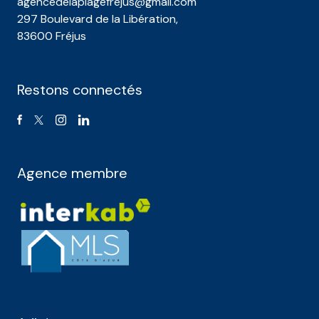
agencedelaplagefrejus@gmail.com
297 Boulevard de la Libération,
83600 Fréjus
Restons connectés
Agence membre