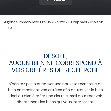
Agence immobilière Fréjus
Vente
St raphael
Maison
T3
DÉSOLÉ,
AUCUN BIEN NE CORRESPOND À
VOS CRITÈRES DE RECHERCHE
N'hésitez pas à effectuer une nouvelle recherche de
bien en modifiant vos critères afin de trouver le bien
idéal ou bien à créer une alerte e-mail pour recevoir
directement les biens qui vous intéressent.