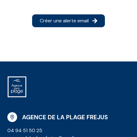
Créer une alerte email
AGENCE DE LA PLAGE FREJUS
04 94 51 50 25