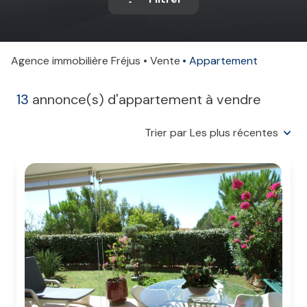
Agence immobilière Fréjus
Vente
Appartement
13
annonce(s) d'appartement à vendre
Trier par Les plus récentes