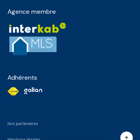
Agence membre
Adhérents
Nos partenaires
Mentions légales