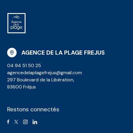
AGENCE DE LA PLAGE FREJUS
04 94 51 50 25
agencedelaplagefrejus@gmail.com
297 Boulevard de la Libération,
83600 Fréjus
Restons connectés