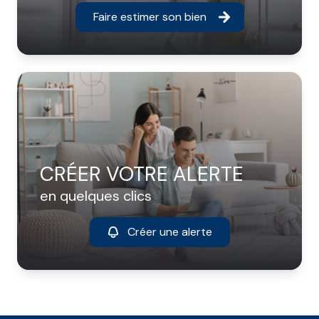
Faire estimer son bien
CRÉER VOTRE ALERTE
en quelques clics
Créer une alerte